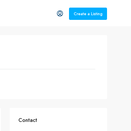
Create a Listing
Contact