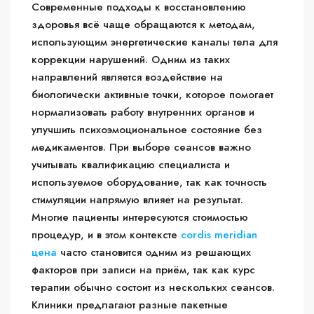
Современные подходы к восстановлению
здоровья всё чаще обращаются к методам,
использующим энергетические каналы тела для
коррекции нарушений. Одним из таких
направлений является воздействие на
биологически активные точки, которое помогает
нормализовать работу внутренних органов и
улучшить психоэмоциональное состояние без
медикаментов. При выборе сеансов важно
учитывать квалификацию специалиста и
используемое оборудование, так как точность
стимуляции напрямую влияет на результат.
Многие пациенты интересуются стоимостью
процедур, и в этом контексте
cordis meridian
цена
часто становится одним из решающих
факторов при записи на приём, так как курс
терапии обычно состоит из нескольких сеансов.
Клиники предлагают разные пакетные