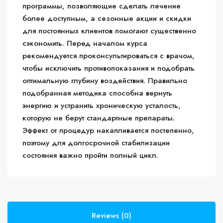
программы, позволяющие сделать лечение
более доступным, а сезонные акции и скидки
для постоянных клиентов помогают существенно
сэкономить. Перед началом курса
рекомендуется проконсультироваться с врачом,
чтобы исключить противопоказания и подобрать
оптимальную глубину воздействия. Правильно
подобранная методика способна вернуть
энергию и устранить хроническую усталость,
которую не берут стандартные препараты.
Эффект от процедур накапливается постепенно,
поэтому для долгосрочной стабилизации
состояния важно пройти полный цикл.
Reviews (0)