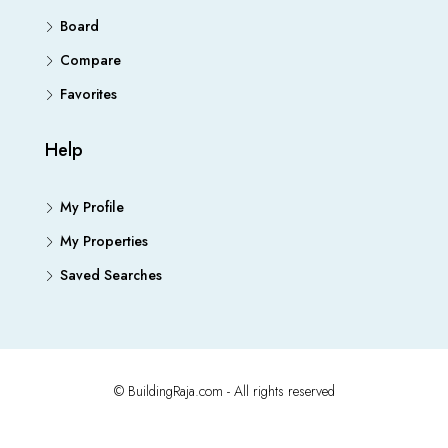
Board
Compare
Favorites
Help
My Profile
My Properties
Saved Searches
© BuildingRaja.com - All rights reserved