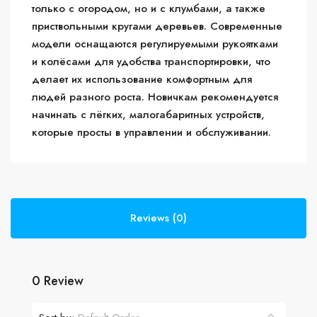
только с огородом, но и с клумбами, а также
приствольными кругами деревьев. Современные
модели оснащаются регулируемыми рукоятками
и колёсами для удобства транспортировки, что
делает их использование комфортным для
людей разного роста. Новичкам рекомендуется
начинать с лёгких, малогабаритных устройств,
которые просты в управлении и обслуживании.
Reviews (0)
0 Review