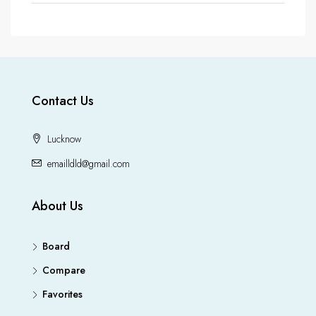
Contact Us
Lucknow
emailldld@gmail.com
About Us
Board
Compare
Favorites