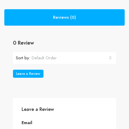
Reviews (0)
0 Review
Sort by:
Default Order
Leave a Review
Leave a Review
Email