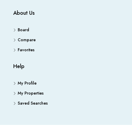
About Us
Board
Compare
Favorites
Help
My Profile
My Properties
Saved Searches