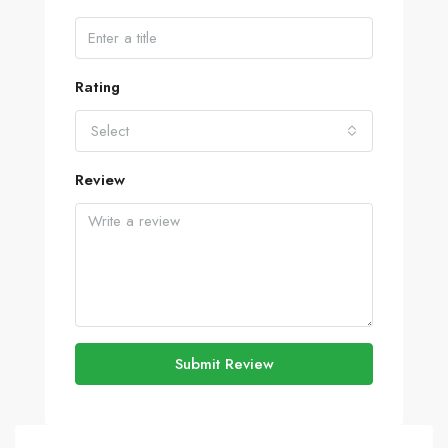
Rating
Select
Review
Submit Review