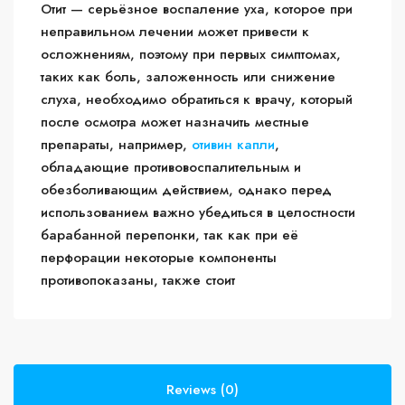
Отит — серьёзное воспаление уха, которое при
неправильном лечении может привести к
осложнениям, поэтому при первых симптомах,
таких как боль, заложенность или снижение
слуха, необходимо обратиться к врачу, который
после осмотра может назначить местные
препараты, например,
отивин капли
,
обладающие противовоспалительным и
обезболивающим действием, однако перед
использованием важно убедиться в целостности
барабанной перепонки, так как при её
перфорации некоторые компоненты
противопоказаны, также стоит
Reviews (0)