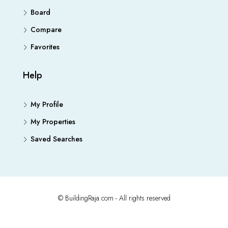
Board
Compare
Favorites
Help
My Profile
My Properties
Saved Searches
© BuildingRaja.com - All rights reserved