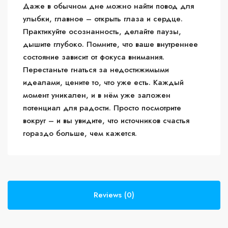
Даже в обычном дне можно найти повод для
улыбки, главное – открыть глаза и сердце.
Практикуйте осознанность, делайте паузы,
дышите глубоко. Помните, что ваше внутреннее
состояние зависит от фокуса внимания.
Перестаньте гнаться за недостижимыми
идеалами, цените то, что уже есть. Каждый
момент уникален, и в нём уже заложен
потенциал для радости. Просто посмотрите
вокруг – и вы увидите, что источников счастья
гораздо больше, чем кажется.
Reviews (0)