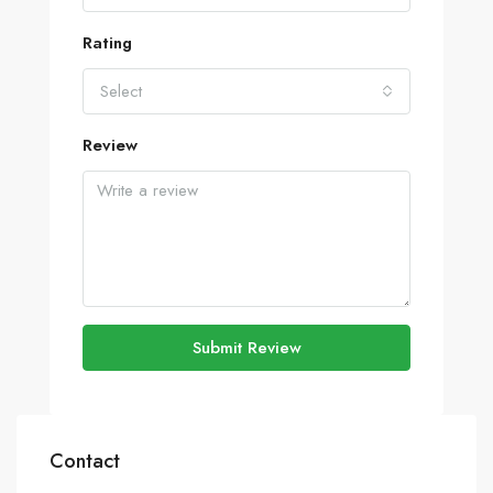
Rating
Select
Review
Submit Review
Contact