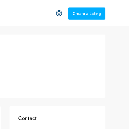
Create a Listing
Contact