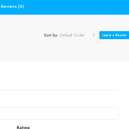
Reviews (0)
Sort by:
Default Order
Leave a Review
Rating