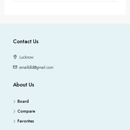
Contact Us
Lucknow
emailldld@gmail.com
About Us
Board
Compare
Favorites