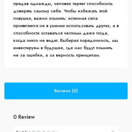
предав однажды, человек теряет способность
доверять самому себе. Чтобы избежать этой
ловушки, важно помнить: истинная сила
проявляется не в умении использовать других, а в
способности оставаться честным даже тогда,
когда никто не видит. Выбирая порядочность, мы
инвестируем в будущее, где нас будут помнить
не за ошибки, а за верность принципам.
Reviews (0)
0 Review