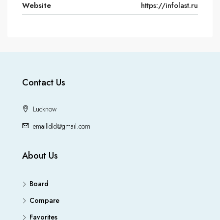
Website
https://infolast.ru
Contact Us
Lucknow
emailldld@gmail.com
About Us
Board
Compare
Favorites