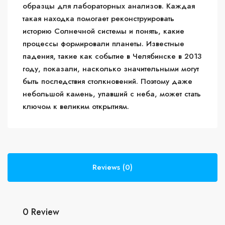
образцы для лабораторных анализов. Каждая
такая находка помогает реконструировать
историю Солнечной системы и понять, какие
процессы формировали планеты. Известные
падения, такие как событие в Челябинске в 2013
году, показали, насколько значительными могут
быть последствия столкновений. Поэтому даже
небольшой камень, упавший с неба, может стать
ключом к великим открытиям.
Reviews (0)
0 Review