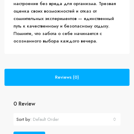
настроение без вреда для организма. Трезвая
оценка своих возможностей и отказ от
сомнительных экспериментов — единственный
путь к качественному и безопасному отдыху.
Помните, что забота о себе начинается с
осознанного выбора каждого вечера.
Reviews (0)
0 Review
Sort by:
Default Order