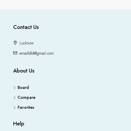
Contact Us
Lucknow
emailldld@gmail.com
About Us
Board
Compare
Favorites
Help