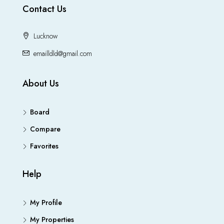
Contact Us
Lucknow
emailldld@gmail.com
About Us
Board
Compare
Favorites
Help
My Profile
My Properties