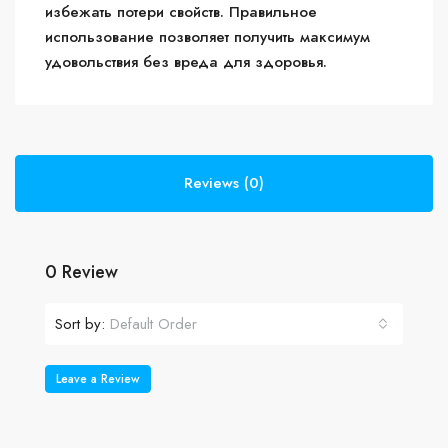
избежать потери свойств. Правильное
использование позволяет получить максимум
удовольствия без вреда для здоровья.
Reviews (0)
0 Review
Sort by:
Default Order
Leave a Review