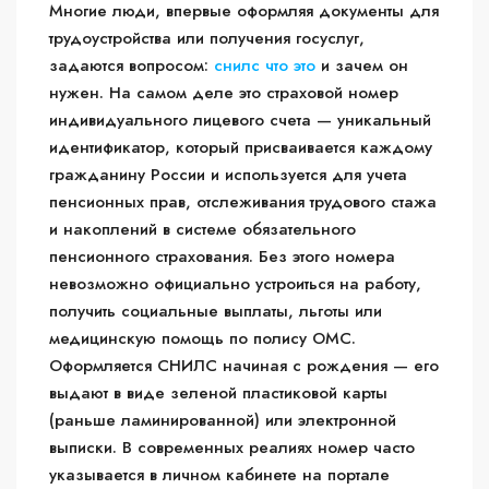
Многие люди, впервые оформляя документы для
трудоустройства или получения госуслуг,
задаются вопросом:
снилс что это
и зачем он
нужен. На самом деле это страховой номер
индивидуального лицевого счета — уникальный
идентификатор, который присваивается каждому
гражданину России и используется для учета
пенсионных прав, отслеживания трудового стажа
и накоплений в системе обязательного
пенсионного страхования. Без этого номера
невозможно официально устроиться на работу,
получить социальные выплаты, льготы или
медицинскую помощь по полису ОМС.
Оформляется СНИЛС начиная с рождения — его
выдают в виде зеленой пластиковой карты
(раньше ламинированной) или электронной
выписки. В современных реалиях номер часто
указывается в личном кабинете на портале