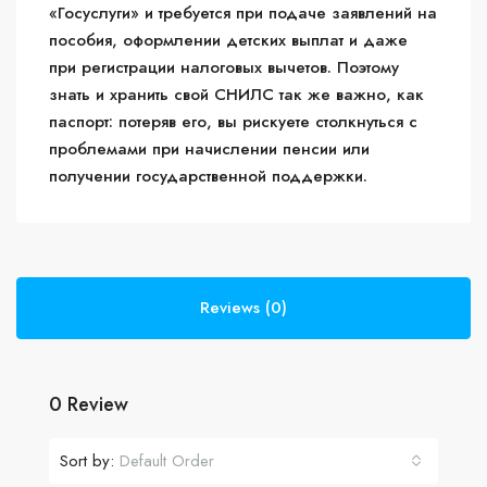
«Госуслуги» и требуется при подаче заявлений на
пособия, оформлении детских выплат и даже
при регистрации налоговых вычетов. Поэтому
знать и хранить свой СНИЛС так же важно, как
паспорт: потеряв его, вы рискуете столкнуться с
проблемами при начислении пенсии или
получении государственной поддержки.
Reviews (0)
0 Review
Sort by:
Default Order