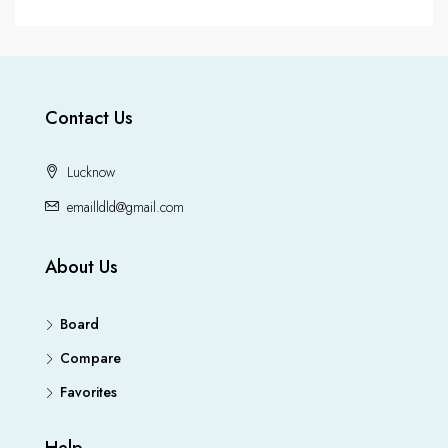
Contact Us
Lucknow
emailldld@gmail.com
About Us
Board
Compare
Favorites