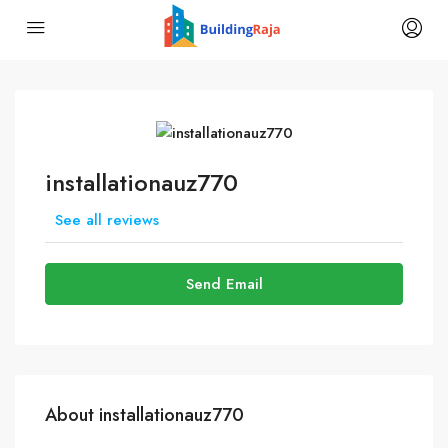
installationauz770
See all reviews
Send Email
About installationauz770