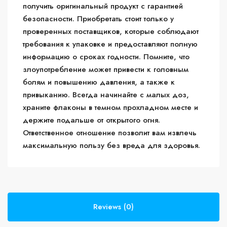
получить оригинальный продукт с гарантией
безопасности. Приобретать стоит только у
проверенных поставщиков, которые соблюдают
требования к упаковке и предоставляют полную
информацию о сроках годности. Помните, что
злоупотребление может привести к головным
болям и повышению давления, а также к
привыканию. Всегда начинайте с малых доз,
храните флаконы в темном прохладном месте и
держите подальше от открытого огня.
Ответственное отношение позволит вам извлечь
максимальную пользу без вреда для здоровья.
Reviews (0)