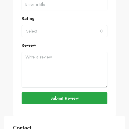
Rating
Select
Review
Submit Review
Contact