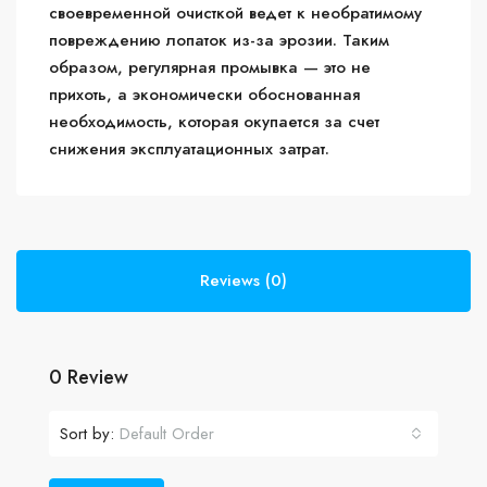
своевременной очисткой ведет к необратимому
повреждению лопаток из-за эрозии. Таким
образом, регулярная промывка — это не
прихоть, а экономически обоснованная
необходимость, которая окупается за счет
снижения эксплуатационных затрат.
Reviews (0)
0 Review
Sort by:
Default Order