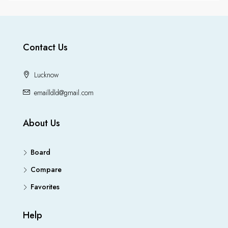
Contact Us
Lucknow
emailldld@gmail.com
About Us
Board
Compare
Favorites
Help