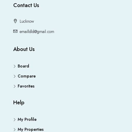
Contact Us
Lucknow
emailldld@gmail.com
About Us
Board
Compare
Favorites
Help
My Profile
My Properties