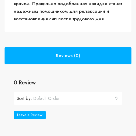
врачом. Правильно подобранная накидка станет
надежным помощником для релаксации и
восстановления сил после трудового дня.
Reviews (0)
0 Review
Sort by:
Default Order
Leave a Review