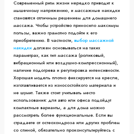
Современный ритм жизни нередко приводит к
мышечному напряжению, и массажные накидки
становятся отличным решением для домашнего
массажа. Чтобы устройство приносило максимум
пользы, важно грамотно подойти к его
приобретению. В частности,
выбор массажной
накидки
должен основываться на таких
параметрах, как тип массажа (роликовый,
вибрационный или воздушно-компрессионный),
наличие подогрева и регулировка интенсивности.
Хорошая модель плотно фиксируется на кресле,
изготавливается из износостойкого материала и
не шумит. Также стоит учитывать место
использования: для авто или офиса подойдут
компактные варианты, а для дома можно
рассмотреть более функциональные. Если вы
страдаете от остеохондроза или других проблем
со спиной, обязательно проконсультируйтесь с