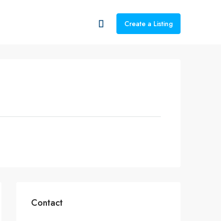
Create a Listing
Contact