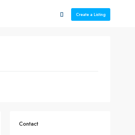
Create a Listing
Contact