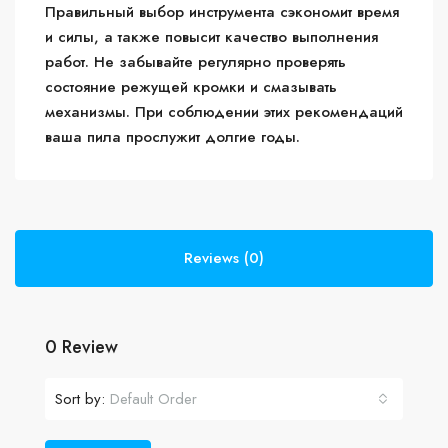
Правильный выбор инструмента сэкономит время
и силы, а также повысит качество выполнения
работ. Не забывайте регулярно проверять
состояние режущей кромки и смазывать
механизмы. При соблюдении этих рекомендаций
ваша пила прослужит долгие годы.
Reviews (0)
0 Review
Sort by:
Default Order