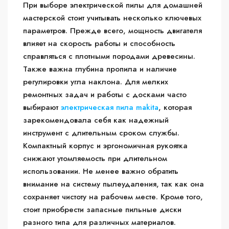
При выборе электрической пилы для домашней
мастерской стоит учитывать несколько ключевых
параметров. Прежде всего, мощность двигателя
влияет на скорость работы и способность
справляться с плотными породами древесины.
Также важна глубина пропила и наличие
регулировки угла наклона. Для мелких
ремонтных задач и работы с досками часто
выбирают
электрическая пила makita
, которая
зарекомендовала себя как надежный
инструмент с длительным сроком службы.
Компактный корпус и эргономичная рукоятка
снижают утомляемость при длительном
использовании. Не менее важно обратить
внимание на систему пылеудаления, так как она
сохраняет чистоту на рабочем месте. Кроме того,
стоит приобрести запасные пильные диски
разного типа для различных материалов.