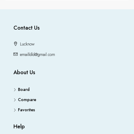
Contact Us
Lucknow
emailldld@gmail.com
About Us
Board
Compare
Favorites
Help