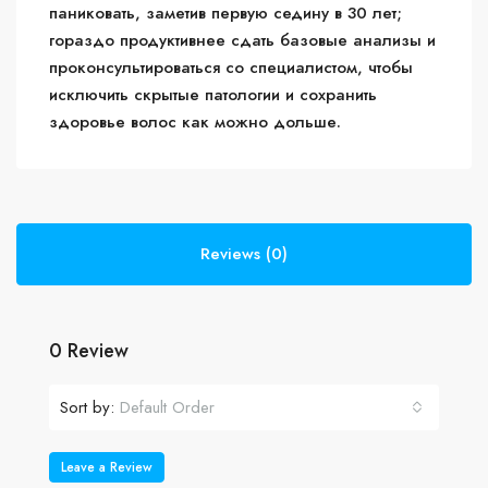
паниковать, заметив первую седину в 30 лет;
гораздо продуктивнее сдать базовые анализы и
проконсультироваться со специалистом, чтобы
исключить скрытые патологии и сохранить
здоровье волос как можно дольше.
Reviews (0)
0 Review
Sort by:
Default Order
Leave a Review