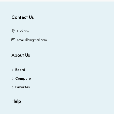
Contact Us
Lucknow
emailldld@gmail.com
About Us
Board
Compare
Favorites
Help