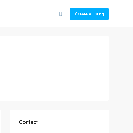
Create a Listing
Contact