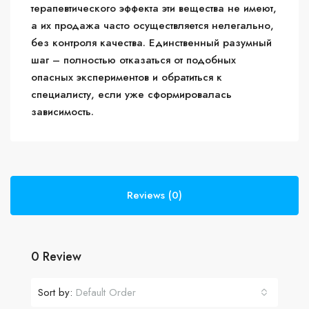
терапевтического эффекта эти вещества не имеют,
а их продажа часто осуществляется нелегально,
без контроля качества. Единственный разумный
шаг – полностью отказаться от подобных
опасных экспериментов и обратиться к
специалисту, если уже сформировалась
зависимость.
Reviews (0)
0 Review
Sort by:
Default Order