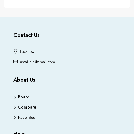
Contact Us
Lucknow
emailldld@gmail.com
About Us
Board
Compare
Favorites