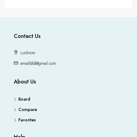
Contact Us
Lucknow
emailldld@gmail.com
About Us
Board
Compare
Favorites