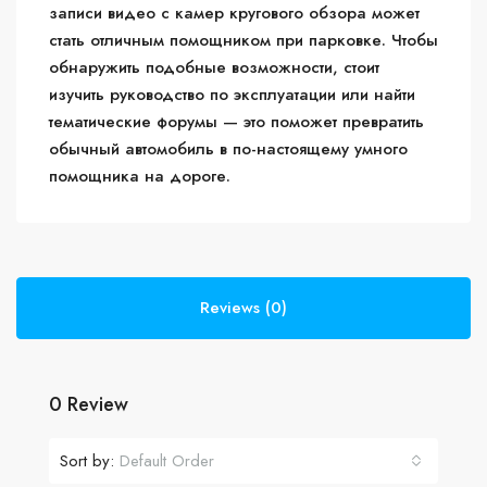
записи видео с камер кругового обзора может
стать отличным помощником при парковке. Чтобы
обнаружить подобные возможности, стоит
изучить руководство по эксплуатации или найти
тематические форумы — это поможет превратить
обычный автомобиль в по-настоящему умного
помощника на дороге.
Reviews (0)
0 Review
Sort by:
Default Order