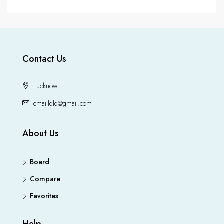
Contact Us
Lucknow
emailldld@gmail.com
About Us
Board
Compare
Favorites