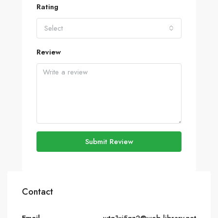
Rating
Select
Review
Submit Review
Contact