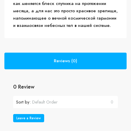
как меняется блеск спутника на протяжении
месяца, а для нас это просто красивое зрелище,
напоминающее о вечной космической гармонии
и взаимосвязи небесных тел в нашей системе.
Reviews (0)
0 Review
Sort by:
Default Order
Leave a Review