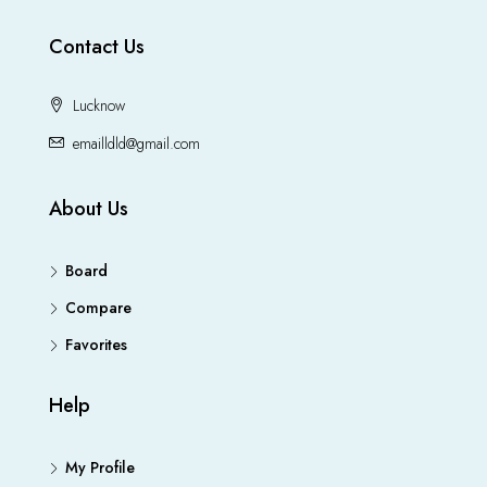
Contact Us
Lucknow
emailldld@gmail.com
About Us
Board
Compare
Favorites
Help
My Profile