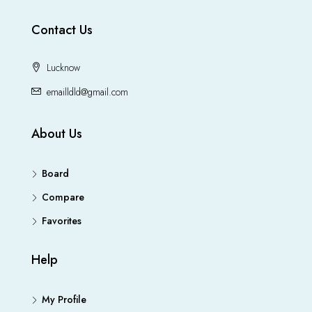
Contact Us
Lucknow
emailldld@gmail.com
About Us
Board
Compare
Favorites
Help
My Profile