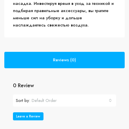
насадка. Инвестируя время в уход за техникой и
подбирая правильные аксессуары, вы тратите
меньше сил на уборку и дольше
наслаждаетесь свежестью воздуха.
Reviews (0)
0 Review
Sort by:
Default Order
Leave a Review