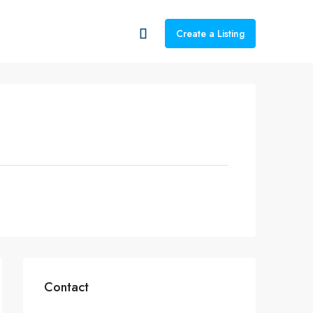
Create a Listing
Contact