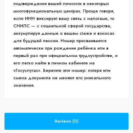
подтверждения вашей личности в некоторых
многофункциональных центрах. Проще говоря,
если ИНН фиксирует вашу связь с налогами, то
СНИЛС — с социальной сферой государства,
аккумулируя данные о вашем стаже и взносах
для будущей пенсии. Номер присваивается
автоматически при рождении ребёнка или в
первый раз при официальном трудоустройстве, и
его легко найти в личном кабинете на
«Госуслугах». Берегите этот номер: потеря или
смена документа не меняют его уникального
значения.
Reviews (0)