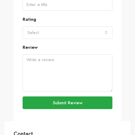
Rating
Select
Review
Submit Review
Contact