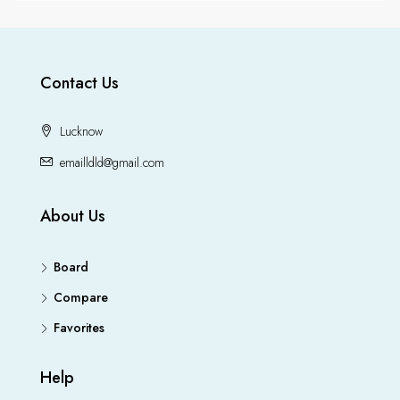
Contact Us
Lucknow
emailldld@gmail.com
About Us
Board
Compare
Favorites
Help