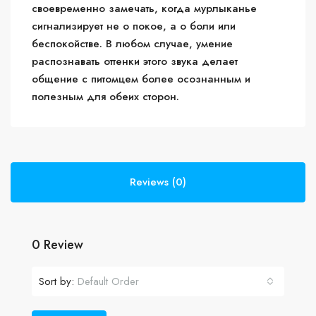
своевременно замечать, когда мурлыканье
сигнализирует не о покое, а о боли или
беспокойстве. В любом случае, умение
распознавать оттенки этого звука делает
общение с питомцем более осознанным и
полезным для обеих сторон.
Reviews (0)
0 Review
Sort by:
Default Order