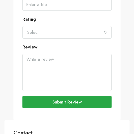
Rating
Select
Review
Submit Review
Contact