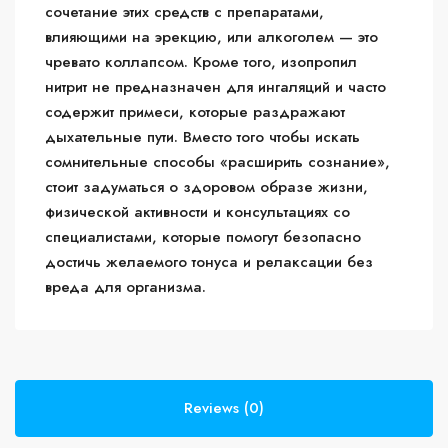
сочетание этих средств с препаратами,
влияющими на эрекцию, или алкоголем — это
чревато коллапсом. Кроме того, изопропил
нитрит не предназначен для ингаляций и часто
содержит примеси, которые раздражают
дыхательные пути. Вместо того чтобы искать
сомнительные способы «расширить сознание»,
стоит задуматься о здоровом образе жизни,
физической активности и консультациях со
специалистами, которые помогут безопасно
достичь желаемого тонуса и релаксации без
вреда для организма.
Reviews (0)